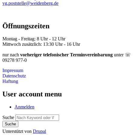
vg.poststelle@weidenberg.de
Öffnungszeiten
Montag - Freitag: 8 Uhr - 12 Uhr
Mittwoch zusätzlich: 13:30 Uhr - 16 Uhr
nur nach
vorheriger telefonischer Terminvereinbarung
unter ☏
09278 977-0
Impressum
Datenschutz
Haftung
User account menu
Anmelden
Suche
Unterstützt von
Drupal