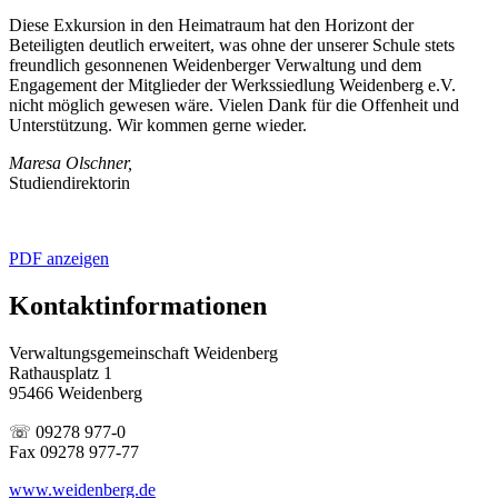
Diese Exkursion in den Heimatraum hat den Horizont der
Beteiligten deutlich erweitert, was ohne der unserer Schule stets
freundlich gesonnenen Weidenberger Verwaltung und dem
Engagement der Mitglieder der Werkssiedlung Weidenberg e.V.
nicht möglich gewesen wäre. Vielen Dank für die Offenheit und
Unterstützung. Wir kommen gerne wieder.
Maresa Olschner,
Studiendirektorin
PDF anzeigen
Kontaktinformationen
Verwaltungsgemeinschaft Weidenberg
Rathausplatz 1
95466 Weidenberg
☏ 09278 977-0
Fax 09278 977-77
www.weidenberg.de