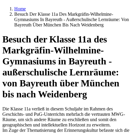
Home
Besuch Der Klasse 11a Des Markgräfin-Wilhelmine-
Gymnasiums In Bayreuth - Außerschulische Lernräume: Von
Bayreuth Über München Bis Nach Weidenberg
Besuch der Klasse 11a des
Markgräfin-Wilhelmine-
Gymnasiums in Bayreuth -
außerschulische Lernräume:
von Bayreuth über München
bis nach Weidenberg
Die Klasse 11a verließ in diesem Schuljahr im Rahmen des
Geschichts- und PuG-Unterrichts mehrfach die vertrauten MWG-
Räume, um sich andere Räume zu erschließen und somit den
geographischen und intellektuellen Horizont zu erweitern.
Im Zuge der Thematisierung der Erinnerungskultur befasste sich die