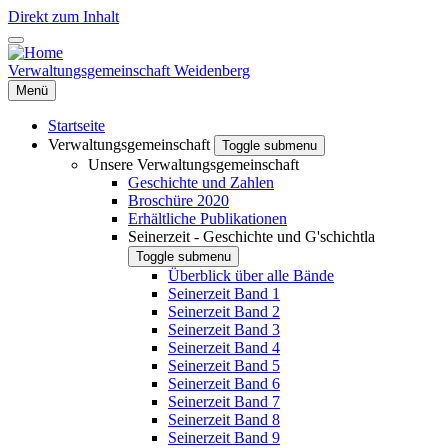
Direkt zum Inhalt
Verwaltungsgemeinschaft Weidenberg
Menü
Startseite
Verwaltungsgemeinschaft
Toggle submenu
Unsere Verwaltungsgemeinschaft
Geschichte und Zahlen
Broschüre 2020
Erhältliche Publikationen
Seinerzeit - Geschichte und G'schichtla
Toggle submenu
Überblick über alle Bände
Seinerzeit Band 1
Seinerzeit Band 2
Seinerzeit Band 3
Seinerzeit Band 4
Seinerzeit Band 5
Seinerzeit Band 6
Seinerzeit Band 7
Seinerzeit Band 8
Seinerzeit Band 9