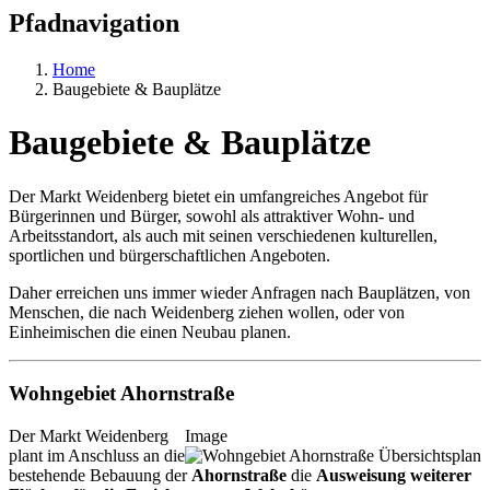
Pfadnavigation
Home
Baugebiete & Bauplätze
Baugebiete & Bauplätze
Der Markt Weidenberg bietet ein umfangreiches Angebot für
Bürgerinnen und Bürger, sowohl als attraktiver Wohn- und
Arbeitsstandort, als auch mit seinen verschiedenen kulturellen,
sportlichen und bürgerschaftlichen Angeboten.
Daher erreichen uns immer wieder Anfragen nach Bauplätzen, von
Menschen, die nach Weidenberg ziehen wollen, oder von
Einheimischen die einen Neubau planen.
Wohngebiet Ahornstraße
Der Markt Weidenberg
Image
plant im Anschluss an die
bestehende Bebauung der
Ahornstraße
die
Ausweisung weiterer