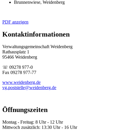
Brunnenwiese, Weidenberg
PDF anzeigen
Kontaktinformationen
Verwaltungsgemeinschaft Weidenberg
Rathausplatz 1
95466 Weidenberg
☏ 09278 977-0
Fax 09278 977-77
www.weidenberg.de
vg.poststelle@weidenberg.de
Öffnungszeiten
Montag - Freitag: 8 Uhr - 12 Uhr
Mittwoch zusätzlich: 13:30 Uhr - 16 Uhr