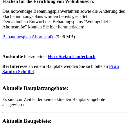
Flächen für die Errichtung von Wohnhäusern
.
Das notwendige Bebauungsplanverfahren sowie die Änderung des
Flächennutzungsplans wurden bereits gestartet.
Den aktuellen Entwurf des Bebauungsplans "Wohngebiet
Ahornstraße" können Sie hier herunterladen:
Bebauungsplan Ahornstraße
(9.96 MB)
Auskünfte
hierzu erteilt
Herr Stefan Lauterbach
Bei Interesse
an einem Bauplatz wenden Sie sich bitte an
Frau
Sandra Schöffel
.
Aktuelle Bauplatzangebote:
Es sind zur Zeit leider keine aktuellen Bauplatzangebote
ausgewiesen.
Aktuelle Baugebiete: