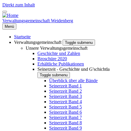
Direkt zum Inhalt
Verwaltungsgemeinschaft Weidenberg
Menü
Startseite
Verwaltungsgemeinschaft
Toggle submenu
Unsere Verwaltungsgemeinschaft
Geschichte und Zahlen
Broschüre 2020
Erhältliche Publikationen
Seinerzeit - Geschichte und G'schichtla
Toggle submenu
Überblick über alle Bände
Seinerzeit Band 1
Seinerzeit Band 2
Seinerzeit Band 3
Seinerzeit Band 4
Seinerzeit Band 5
Seinerzeit Band 6
Seinerzeit Band 7
Seinerzeit Band 8
Seinerzeit Band 9