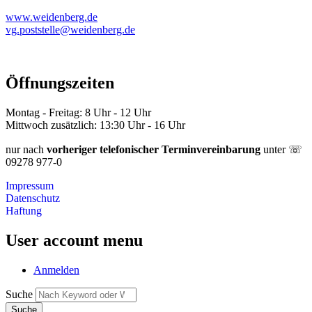
www.weidenberg.de
vg.poststelle@weidenberg.de
Öffnungszeiten
Montag - Freitag: 8 Uhr - 12 Uhr
Mittwoch zusätzlich: 13:30 Uhr - 16 Uhr
nur nach
vorheriger telefonischer Terminvereinbarung
unter ☏
09278 977-0
Impressum
Datenschutz
Haftung
User account menu
Anmelden
Suche