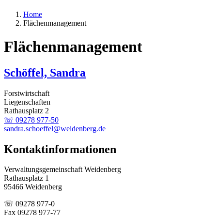
Home
Flächenmanagement
Flächenmanagement
Schöffel, Sandra
Forstwirtschaft
Liegenschaften
Rathausplatz 2
☏ 09278 977-50
sandra.schoeffel@weidenberg.de
Kontaktinformationen
Verwaltungsgemeinschaft Weidenberg
Rathausplatz 1
95466 Weidenberg
☏ 09278 977-0
Fax 09278 977-77