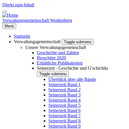
Direkt zum Inhalt
Verwaltungsgemeinschaft Weidenberg
Menü
Startseite
Verwaltungsgemeinschaft
Toggle submenu
Unsere Verwaltungsgemeinschaft
Geschichte und Zahlen
Broschüre 2020
Erhältliche Publikationen
Seinerzeit - Geschichte und G'schichtla
Toggle submenu
Überblick über alle Bände
Seinerzeit Band 1
Seinerzeit Band 2
Seinerzeit Band 3
Seinerzeit Band 4
Seinerzeit Band 5
Seinerzeit Band 6
Seinerzeit Band 7
Seinerzeit Band 8
Seinerzeit Band 9